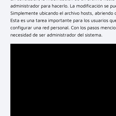
administrador para hacerlo. La modificación se p
Simplemente ubicando el archivo hosts, abriendo c
Esta es una tarea importante para los usuarios qu
configurar una red personal. Con los pasos mencio
necesidad de ser administrador del sistema.