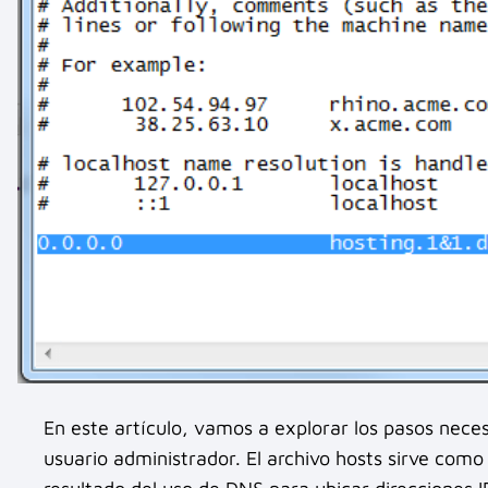
En este artículo, vamos a explorar los pasos neces
usuario administrador. El archivo hosts sirve com