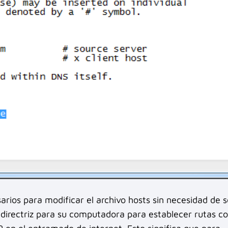
arios para modificar el archivo hosts sin necesidad de s
o directriz para su computadora para establecer rutas 