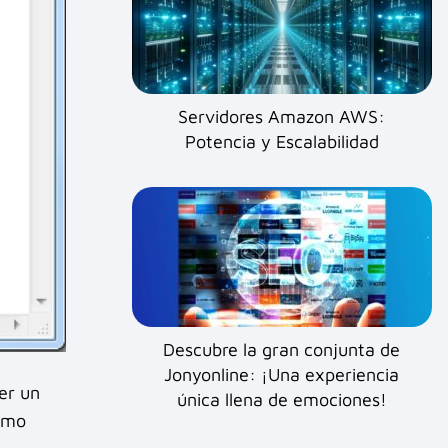
Servidores Amazon AWS:
Potencia y Escalabilidad
Descubre la gran conjunta de
Jonyonline: ¡Una experiencia
er un
única llena de emociones!
como