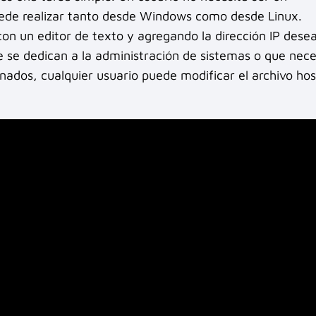
uede realizar tanto desde Windows como desde Linux.
on un editor de texto y agregando la dirección IP dese
e se dedican a la administración de sistemas o que nece
nados, cualquier usuario puede modificar el archivo hos