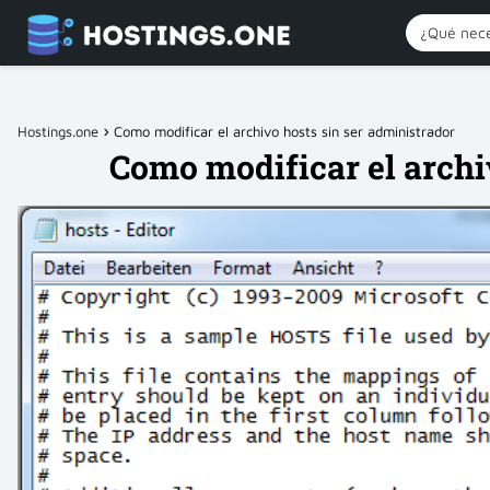
Hostings.one
Como modificar el archivo hosts sin ser administrador
Como modificar el archi