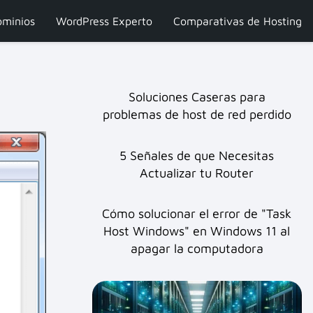
minios
WordPress Experto
Comparativas de Hosting
Soluciones Caseras para
problemas de host de red perdido
5 Señales de que Necesitas
Actualizar tu Router
Cómo solucionar el error de "Task
Host Windows" en Windows 11 al
apagar la computadora