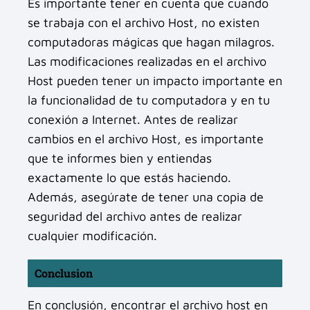
Es importante tener en cuenta que cuando
se trabaja con el archivo Host, no existen
computadoras mágicas que hagan milagros.
Las modificaciones realizadas en el archivo
Host pueden tener un impacto importante en
la funcionalidad de tu computadora y en tu
conexión a Internet. Antes de realizar
cambios en el archivo Host, es importante
que te informes bien y entiendas
exactamente lo que estás haciendo.
Además, asegúrate de tener una copia de
seguridad del archivo antes de realizar
cualquier modificación.
Conclusion
En conclusión, encontrar el archivo host en