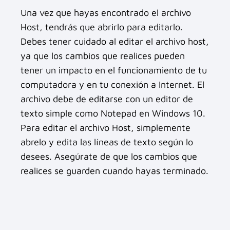
Una vez que hayas encontrado el archivo
Host, tendrás que abrirlo para editarlo.
Debes tener cuidado al editar el archivo host,
ya que los cambios que realices pueden
tener un impacto en el funcionamiento de tu
computadora y en tu conexión a Internet. El
archivo debe de editarse con un editor de
texto simple como Notepad en Windows 10.
Para editar el archivo Host, simplemente
abrelo y edita las líneas de texto según lo
desees. Asegúrate de que los cambios que
realices se guarden cuando hayas terminado.