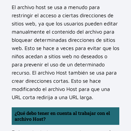
El archivo host se usa a menudo para
restringir el acceso a ciertas direcciones de
sitios web, ya que los usuarios pueden editar
manualmente el contenido del archivo para
bloquear determinadas direcciones de sitios
web. Esto se hace a veces para evitar que los
niños acedan a sitios web no deseados o
para prevenir el uso de un determinado
recurso. El archivo Host también se usa para
crear direcciones cortas. Esto se hace
modificando el archivo Host para que una
URL corta redirija a una URL larga.
¿Qué debo tener en cuenta al trabajar con el
archivo Host?