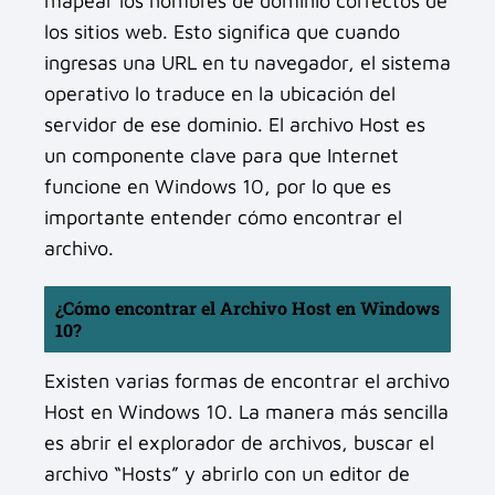
mapear los nombres de dominio correctos de
los sitios web. Esto significa que cuando
ingresas una URL en tu navegador, el sistema
operativo lo traduce en la ubicación del
servidor de ese dominio. El archivo Host es
un componente clave para que Internet
funcione en Windows 10, por lo que es
importante entender cómo encontrar el
archivo.
¿Cómo encontrar el Archivo Host en Windows
10?
Existen varias formas de encontrar el archivo
Host en Windows 10. La manera más sencilla
es abrir el explorador de archivos, buscar el
archivo “Hosts” y abrirlo con un editor de