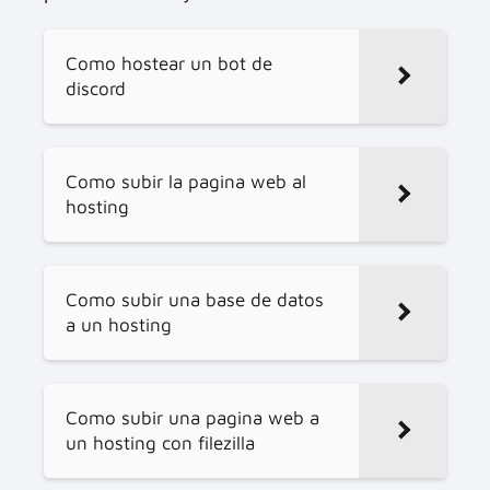
Como hostear un bot de
discord
Como subir la pagina web al
hosting
Como subir una base de datos
a un hosting
Como subir una pagina web a
un hosting con filezilla