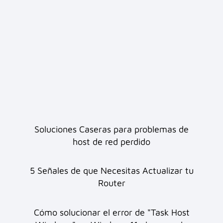
Soluciones Caseras para problemas de
host de red perdido
5 Señales de que Necesitas Actualizar tu
Router
Cómo solucionar el error de "Task Host