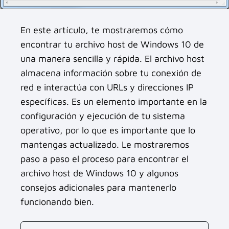
En este artículo, te mostraremos cómo
encontrar tu archivo host de Windows 10 de
una manera sencilla y rápida. El archivo host
almacena información sobre tu conexión de
red e interactúa con URLs y direcciones IP
específicas. Es un elemento importante en la
configuración y ejecución de tu sistema
operativo, por lo que es importante que lo
mantengas actualizado. Le mostraremos
paso a paso el proceso para encontrar el
archivo host de Windows 10 y algunos
consejos adicionales para mantenerlo
funcionando bien.