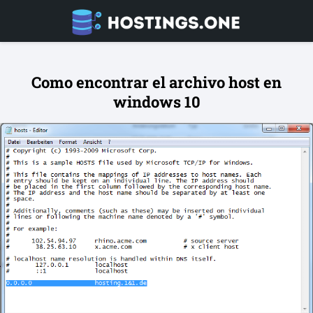
Como encontrar el archivo host en
windows 10