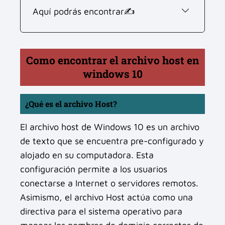
Aquí podrás encontrar✍
Como encontrar el archivo host en
windows 10
¿Qué es el archivo Host?
El archivo host de Windows 10 es un archivo
de texto que se encuentra pre-configurado y
alojado en su computadora. Esta
configuración permite a los usuarios
conectarse a Internet o servidores remotos.
Asimismo, el archivo Host actúa como una
directiva para el sistema operativo para