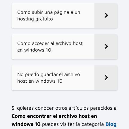
Como subir una página a un
hosting gratuito
Como acceder al archivo host
en windows 10
No puedo guardar el archivo
host en windows 10
Si quieres conocer otros artículos parecidos a
Como encontrar el archivo host en
windows 10
puedes visitar la categoría
Blog