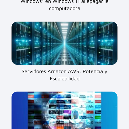
Windows" en Windows 11 al apagar la
computadora
Servidores Amazon AWS: Potencia y
Escalabilidad