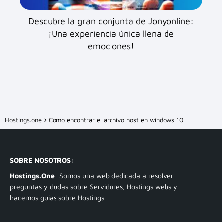
Descubre la gran conjunta de Jonyonline:
¡Una experiencia única llena de
emociones!
Hostings.one
Como encontrar el archivo host en windows 10
SOBRE NOSOTROS:
Hostings.One:
Somos una web dedicada a resolver
preguntas y dudas sobre Servidores, Hostings webs y
hacemos guias sobre Hostings