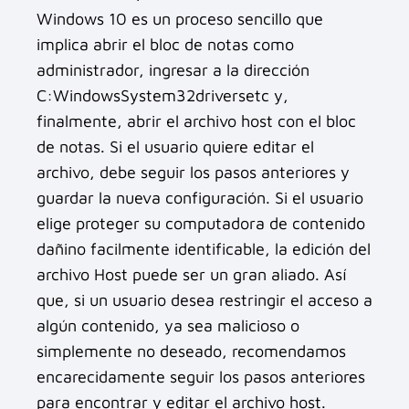
Windows 10 es un proceso sencillo que
implica abrir el bloc de notas como
administrador, ingresar a la dirección
C:WindowsSystem32driversetc y,
finalmente, abrir el archivo host con el bloc
de notas. Si el usuario quiere editar el
archivo, debe seguir los pasos anteriores y
guardar la nueva configuración. Si el usuario
elige proteger su computadora de contenido
dañino facilmente identificable, la edición del
archivo Host puede ser un gran aliado. Así
que, si un usuario desea restringir el acceso a
algún contenido, ya sea malicioso o
simplemente no deseado, recomendamos
encarecidamente seguir los pasos anteriores
para encontrar y editar el archivo host.