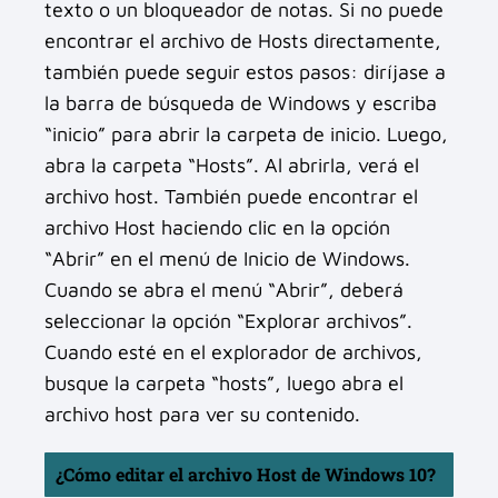
texto o un bloqueador de notas. Si no puede
encontrar el archivo de Hosts directamente,
también puede seguir estos pasos: diríjase a
la barra de búsqueda de Windows y escriba
“inicio” para abrir la carpeta de inicio. Luego,
abra la carpeta “Hosts”. Al abrirla, verá el
archivo host. También puede encontrar el
archivo Host haciendo clic en la opción
“Abrir” en el menú de Inicio de Windows.
Cuando se abra el menú “Abrir”, deberá
seleccionar la opción “Explorar archivos”.
Cuando esté en el explorador de archivos,
busque la carpeta “hosts”, luego abra el
archivo host para ver su contenido.
¿Cómo editar el archivo Host de Windows 10?