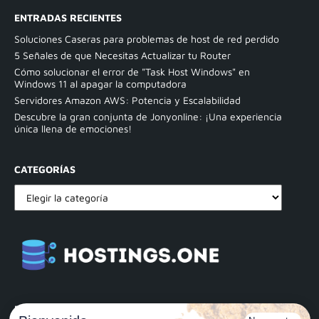
ENTRADAS RECIENTES
Soluciones Caseras para problemas de host de red perdido
5 Señales de que Necesitas Actualizar tu Router
Cómo solucionar el error de "Task Host Windows" en
Windows 11 al apagar la computadora
Servidores Amazon AWS: Potencia y Escalabilidad
Descubre la gran conjunta de Jonyonline: ¡Una experiencia
única llena de emociones!
CATEGORÍAS
PAGINAS LEGALES: