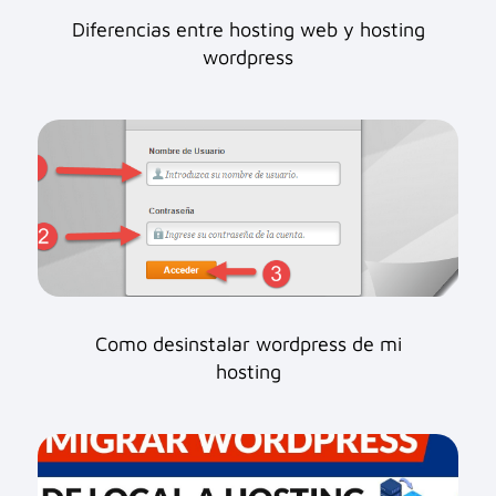
Diferencias entre hosting web y hosting
wordpress
Como desinstalar wordpress de mi
hosting