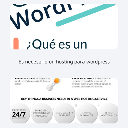
Es necesario un hosting para wordpress