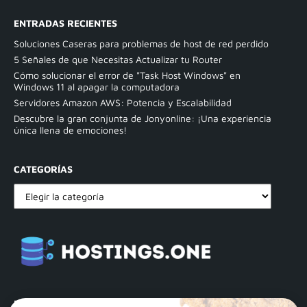
ENTRADAS RECIENTES
Soluciones Caseras para problemas de host de red perdido
5 Señales de que Necesitas Actualizar tu Router
Cómo solucionar el error de "Task Host Windows" en
Windows 11 al apagar la computadora
Servidores Amazon AWS: Potencia y Escalabilidad
Descubre la gran conjunta de Jonyonline: ¡Una experiencia
única llena de emociones!
CATEGORÍAS
PAGINAS LEGALES: