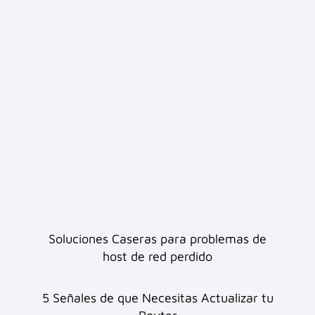
Soluciones Caseras para problemas de
host de red perdido
5 Señales de que Necesitas Actualizar tu