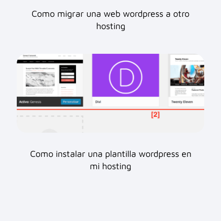
Como migrar una web wordpress a otro
hosting
Como instalar una plantilla wordpress en
mi hosting