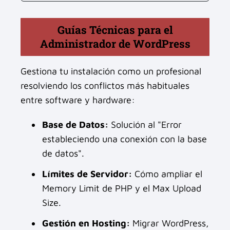
Guías Técnicas para el
Administrador de WordPress
Gestiona tu instalación como un profesional
resolviendo los conflictos más habituales
entre software y hardware:
Base de Datos:
Solución al "Error
estableciendo una conexión con la base
de datos".
Límites de Servidor:
Cómo ampliar el
Memory Limit de PHP y el Max Upload
Size.
Gestión en Hosting:
Migrar WordPress,