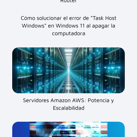
Router
Cómo solucionar el error de "Task Host
Windows" en Windows 11 al apagar la
computadora
Servidores Amazon AWS: Potencia y
Escalabilidad