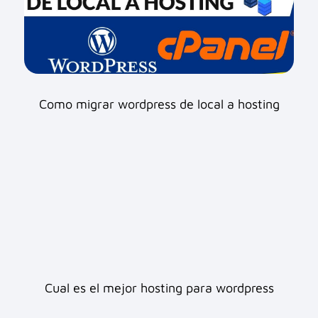
Como migrar wordpress de local a hosting
Cual es el mejor hosting para wordpress