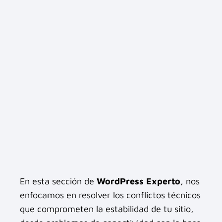
En esta sección de
WordPress Experto
, nos
enfocamos en resolver los conflictos técnicos
que comprometen la estabilidad de tu sitio,