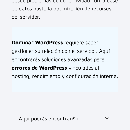
desde problemas de conectividad con la base
de datos hasta la optimización de recursos
del servidor.
Dominar WordPress
requiere saber
gestionar su relación con el servidor. Aquí
encontrarás soluciones avanzadas para
errores de WordPress
vinculados al
hosting, rendimiento y configuración interna.
Aquí podrás encontrar✍