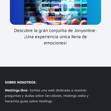
Descubre la gran conjunta de Jonyonline:
¡Una experiencia única llena de
emociones!
SOBRE NOSOTROS:
Hostings.One:
Somos una web dedicada a resolver
preguntas y dudas sobre Servidores, Hostings webs y
hacemos guias sobre Hostings