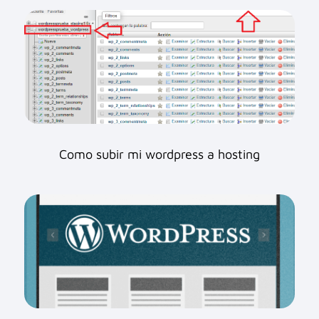
Como subir mi wordpress a hosting