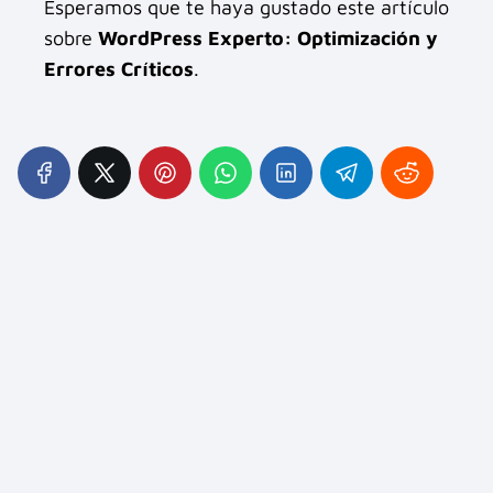
Esperamos que te haya gustado este artículo
sobre
WordPress Experto: Optimización y
Errores Críticos
.