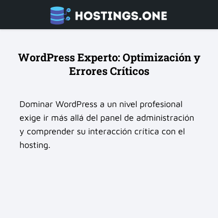
WordPress Experto: Optimización y
Errores Críticos
Dominar WordPress a un nivel profesional
exige ir más allá del panel de administración
y comprender su interacción crítica con el
hosting.