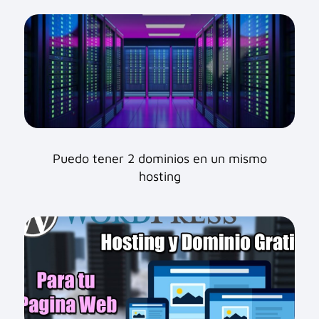
Puedo tener 2 dominios en un mismo
hosting