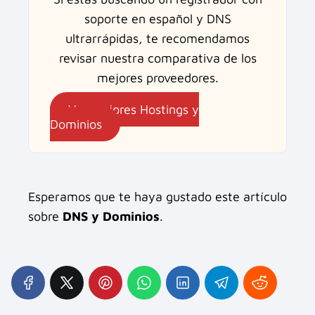
soporte en español y DNS
ultrarrápidas, te recomendamos
revisar nuestra comparativa de los
mejores proveedores.
Ver mejores Hostings y
Dominios
Esperamos que te haya gustado este artículo
sobre
DNS y Dominios
.