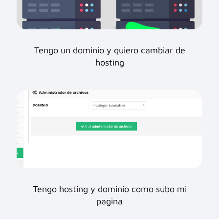
Tengo un dominio y quiero cambiar de
hosting
Tengo hosting y dominio como subo mi
pagina