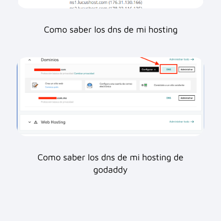
Como saber los dns de mi hosting
Como saber los dns de mi hosting de
godaddy