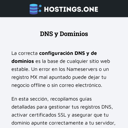
DNS y Dominios
La correcta
configuración DNS y de
dominios
es la base de cualquier sitio web
estable. Un error en los Nameservers o un
registro MX mal apuntado puede dejar tu
negocio offline o sin correo electrónico.
En esta sección, recopilamos guías
detalladas para gestionar tus registros DNS,
activar certificados SSL y asegurar que tu
dominio apunte correctamente a tu servidor,