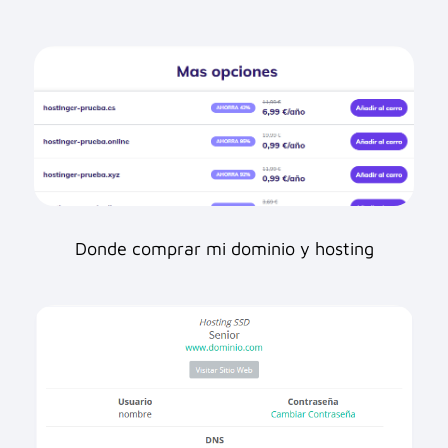
Donde comprar mi dominio y hosting