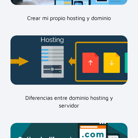
Crear mi propio hosting y dominio
Diferencias entre dominio hosting y
servidor