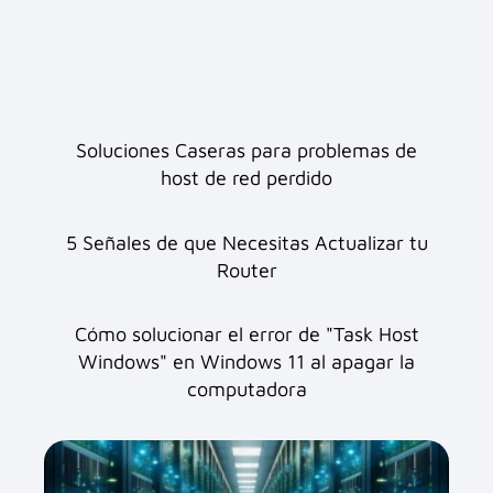
Soluciones Caseras para problemas de
host de red perdido
5 Señales de que Necesitas Actualizar tu
Router
Cómo solucionar el error de "Task Host
Windows" en Windows 11 al apagar la
computadora