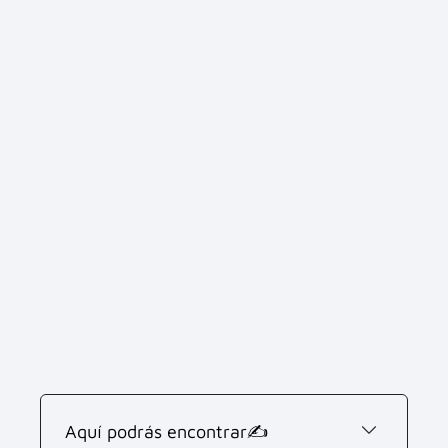
Aquí podrás encontrar✍