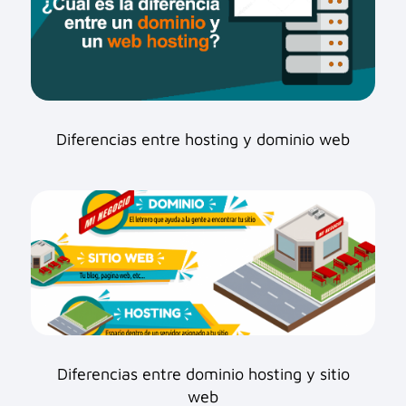
Diferencias entre hosting y dominio web
Diferencias entre dominio hosting y sitio
web