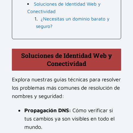
Soluciones de Identidad Web y
Conectividad
¿Necesitas un dominio barato y
seguro?
Soluciones de Identidad Web y
Conectividad
Explora nuestras guías técnicas para resolver
los problemas más comunes de resolución de
nombres y seguridad:
Propagación DNS:
Cómo verificar si
tus cambios ya son visibles en todo el
mundo.