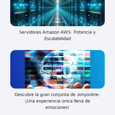
Servidores Amazon AWS: Potencia y
Escalabilidad
Descubre la gran conjunta de Jonyonline:
¡Una experiencia única llena de
emociones!