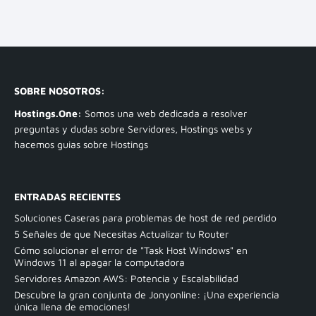
SOBRE NOSOTROS:
Hostings.One:
Somos una web dedicada a resolver
preguntas y dudas sobre Servidores, Hostings webs y
hacemos guias sobre Hostings
ENTRADAS RECIENTES
Soluciones Caseras para problemas de host de red perdido
5 Señales de que Necesitas Actualizar tu Router
Cómo solucionar el error de "Task Host Windows" en
Windows 11 al apagar la computadora
Servidores Amazon AWS: Potencia y Escalabilidad
Descubre la gran conjunta de Jonyonline: ¡Una experiencia
única llena de emociones!