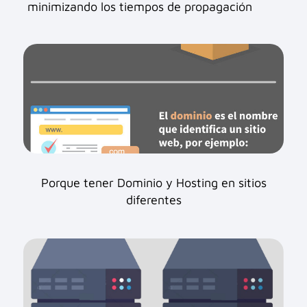
minimizando los tiempos de propagación
Porque tener Dominio y Hosting en sitios
diferentes