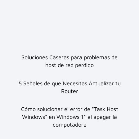
Soluciones Caseras para problemas de
host de red perdido
5 Señales de que Necesitas Actualizar tu
Router
Cómo solucionar el error de "Task Host
Windows" en Windows 11 al apagar la
computadora