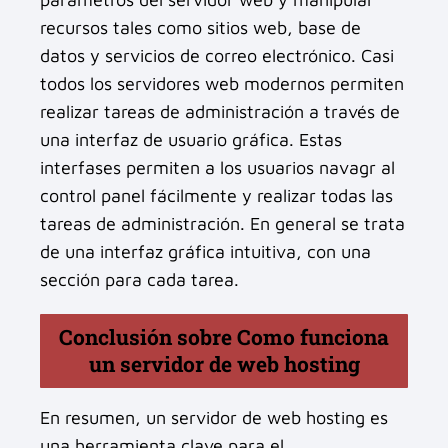
recursos tales como sitios web, base de
datos y servicios de correo electrónico. Casi
todos los servidores web modernos permiten
realizar tareas de administración a través de
una interfaz de usuario gráfica. Estas
interfases permiten a los usuarios navagr al
control panel fácilmente y realizar todas las
tareas de administración. En general se trata
de una interfaz gráfica intuitiva, con una
sección para cada tarea.
Conclusión sobre Como funciona
un servidor de web hosting
En resumen, un servidor de web hosting es
una herramienta clave para el