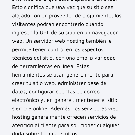
Esto significa que una vez que su sitio sea
alojado con un proveedor de alojamiento, los
visitantes podrán encontrarlo cuando
ingresen la URL de su sitio en un navegador
web. Un servidor web hosting también le
permite tener control en los aspectos
técnicos del sitio, con una amplia variedad
de herramientas en línea. Estas
herramientas se usan generalmente para
crear tu sitio web, administrar base de
datos, configurar cuentas de correo
electrónico y, en general, mantener el sitio
siempre online. Además, los servidores web
hosting generalmente ofrecen servicios de
atención al cliente para solucionar cualquier
duda sobre temas técnicos.