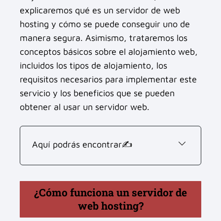
explicaremos qué es un servidor de web
hosting y cómo se puede conseguir uno de
manera segura. Asimismo, trataremos los
conceptos básicos sobre el alojamiento web,
incluidos los tipos de alojamiento, los
requisitos necesarios para implementar este
servicio y los beneficios que se pueden
obtener al usar un servidor web.
Aquí podrás encontrar✍
¿Cómo funciona un servidor de
web hosting?