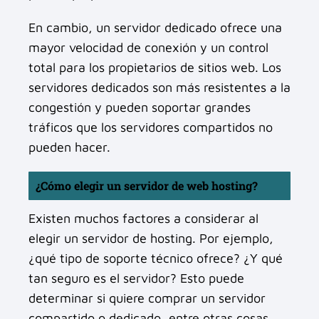
En cambio, un servidor dedicado ofrece una
mayor velocidad de conexión y un control
total para los propietarios de sitios web. Los
servidores dedicados son más resistentes a la
congestión y pueden soportar grandes
tráficos que los servidores compartidos no
pueden hacer.
¿Cómo elegir un servidor de web hosting?
Existen muchos factores a considerar al
elegir un servidor de hosting. Por ejemplo,
¿qué tipo de soporte técnico ofrece? ¿Y qué
tan seguro es el servidor? Esto puede
determinar si quiere comprar un servidor
compartido o dedicado, entre otras cosas.