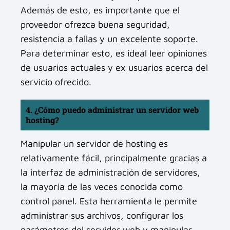
Además de esto, es importante que el
proveedor ofrezca buena seguridad,
resistencia a fallas y un excelente soporte.
Para determinar esto, es ideal leer opiniones
de usuarios actuales y ex usuarios acerca del
servicio ofrecido.
4. ¿Cómo puedo administrar un servidor web
hosting?
Manipular un servidor de hosting es
relativamente fácil, principalmente gracias a
la interfaz de administración de servidores,
la mayoría de las veces conocida como
control panel. Esta herramienta le permite
administrar sus archivos, configurar los
parámetros del servidor web y manipular