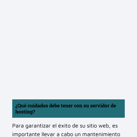
¿Qué cuidados debe tener con su servidor de
hosting?
Para garantizar el éxito de su sitio web, es
importante llevar a cabo un mantenimiento