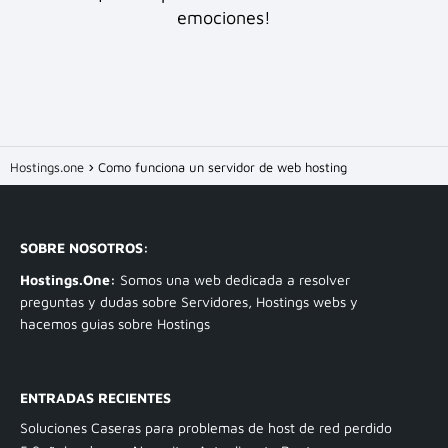
emociones!
Hostings.one
Como funciona un servidor de web hosting
SOBRE NOSOTROS:
Hostings.One:
Somos una web dedicada a resolver
preguntas y dudas sobre Servidores, Hostings webs y
hacemos guias sobre Hostings
ENTRADAS RECIENTES
Soluciones Caseras para problemas de host de red perdido