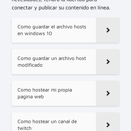
conectar y publicar su contenido en línea.
Como guardar el archivo hosts
en windows 10
Como guardar un archivo host
modificado
Como hostear mi propia
pagina web
Como hostear un canal de
twitch