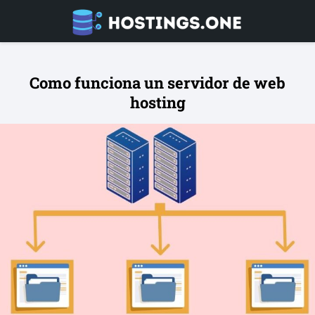
Como funciona un servidor de web
hosting