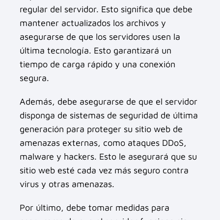
regular del servidor. Esto significa que debe
mantener actualizados los archivos y
asegurarse de que los servidores usen la
última tecnología. Esto garantizará un
tiempo de carga rápido y una conexión
segura.
Además, debe asegurarse de que el servidor
disponga de sistemas de seguridad de última
generación para proteger su sitio web de
amenazas externas, como ataques DDoS,
malware y hackers. Esto le asegurará que su
sitio web esté cada vez más seguro contra
virus y otras amenazas.
Por último, debe tomar medidas para