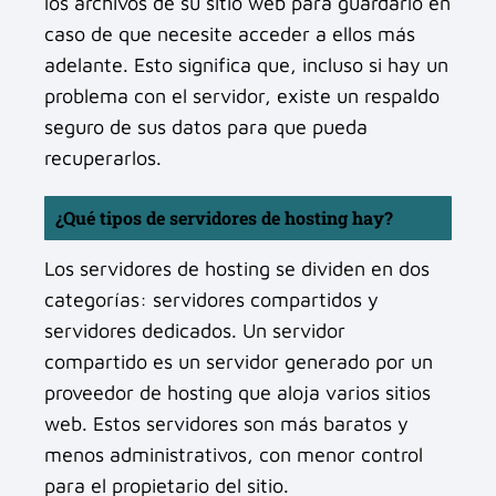
los archivos de su sitio web para guardarlo en
caso de que necesite acceder a ellos más
adelante. Esto significa que, incluso si hay un
problema con el servidor, existe un respaldo
seguro de sus datos para que pueda
recuperarlos.
¿Qué tipos de servidores de hosting hay?
Los servidores de hosting se dividen en dos
categorías: servidores compartidos y
servidores dedicados. Un servidor
compartido es un servidor generado por un
proveedor de hosting que aloja varios sitios
web. Estos servidores son más baratos y
menos administrativos, con menor control
para el propietario del sitio.