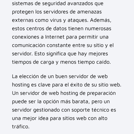
sistemas de seguridad avanzados que
protegen los servidores de amenazas
externas como virus y ataques. Además,
estos centros de datos tienen numerosas
conexiones a Internet para permitir una
comunicación constante entre su sitio y el
servidor. Esto significa que hay mejores
tiempos de carga y menos tiempo caído.
La elección de un buen servidor de web
hosting es clave para el éxito de su sitio web.
Un servidor de web hosting de preparación
puede ser la opción más barata, pero un
servidor gestionado con soporte técnico es
una mejor idea para sitios web con alto
tráfico.