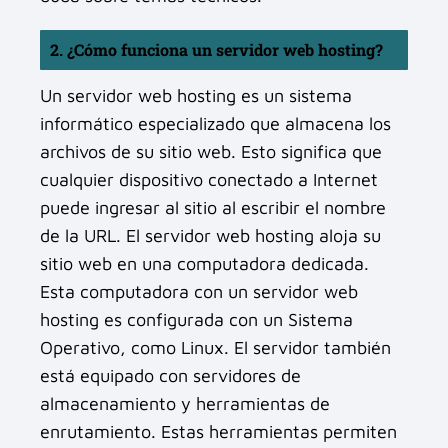
2. ¿Cómo funciona un servidor web hosting?
Un servidor web hosting es un sistema
informático especializado que almacena los
archivos de su sitio web. Esto significa que
cualquier dispositivo conectado a Internet
puede ingresar al sitio al escribir el nombre
de la URL. El servidor web hosting aloja su
sitio web en una computadora dedicada.
Esta computadora con un servidor web
hosting es configurada con un Sistema
Operativo, como Linux. El servidor también
está equipado con servidores de
almacenamiento y herramientas de
enrutamiento. Estas herramientas permiten