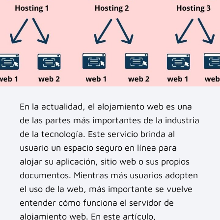
En la actualidad, el alojamiento web es una
de las partes más importantes de la industria
de la tecnología. Este servicio brinda al
usuario un espacio seguro en línea para
alojar su aplicación, sitio web o sus propios
documentos. Mientras más usuarios adopten
el uso de la web, más importante se vuelve
entender cómo funciona el servidor de
alojamiento web. En este artículo,