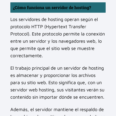
¿Cómo funciona un servidor de hosting?
Los servidores de hosting operan según el
protocolo HTTP (Hypertext Transfer
Protocol). Este protocolo permite la conexión
entre un servidor y los navegadores web, lo
que permite que el sitio web se muestre
correctamente.
El trabajo principal de un servidor de hosting
es almacenar y proporcionar los archivos
para su sitio web. Esto significa que, con un
servidor web hosting, sus visitantes verán su
contenido sin importar dónde se encuentren.
Además, el servidor mantiene el respaldo de