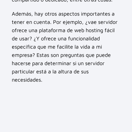
Además, hay otros aspectos importantes a
tener en cuenta. Por ejemplo, ¿vae servidor
ofrece una plataforma de web hosting fácil
de usar? ¿Y ofrece una funcionalidad
específica que me facilite la vida a mi
empresa? Estas son preguntas que puede
hacerse para determinar si un servidor
particular está a la altura de sus
necesidades.