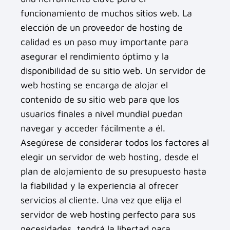
funcionamiento de muchos sitios web. La
elección de un proveedor de hosting de
calidad es un paso muy importante para
asegurar el rendimiento óptimo y la
disponibilidad de su sitio web. Un servidor de
web hosting se encarga de alojar el
contenido de su sitio web para que los
usuarios finales a nivel mundial puedan
navegar y acceder fácilmente a él.
Asegúrese de considerar todos los factores al
elegir un servidor de web hosting, desde el
plan de alojamiento de su presupuesto hasta
la fiabilidad y la experiencia al ofrecer
servicios al cliente. Una vez que elija el
servidor de web hosting perfecto para sus
necesidades, tendrá la libertad para