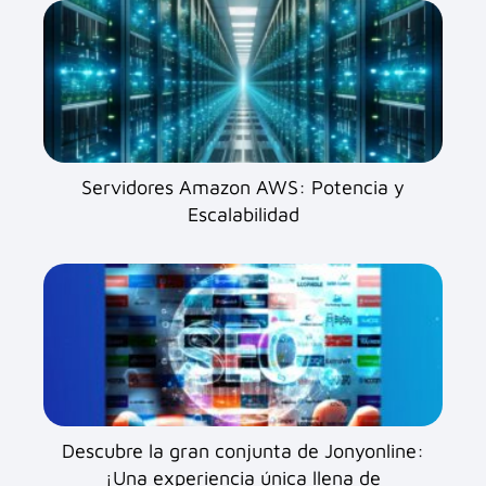
Servidores Amazon AWS: Potencia y
Escalabilidad
Descubre la gran conjunta de Jonyonline:
¡Una experiencia única llena de