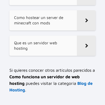
Como hostear un server de
minecraft con mods
Que es un servidor web
hosting
Si quieres conocer otros artículos parecidos a
Como funciona un servidor de web
hosting
puedes visitar la categoría
Blog de
Hosting
.