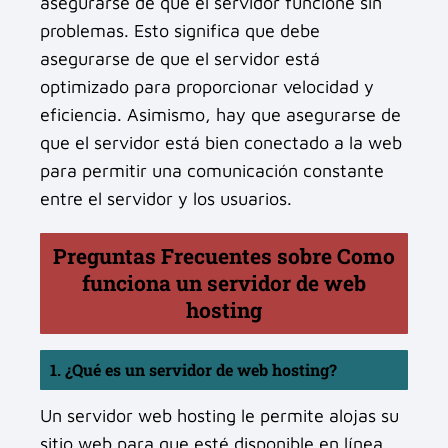
asegurarse de que el servidor funcione sin
problemas. Esto significa que debe
asegurarse de que el servidor está
optimizado para proporcionar velocidad y
eficiencia. Asimismo, hay que asegurarse de
que el servidor está bien conectado a la web
para permitir una comunicación constante
entre el servidor y los usuarios.
Preguntas Frecuentes sobre Como
funciona un servidor de web
hosting
1. ¿Qué es un servidor de web hosting?
Un servidor web hosting le permite alojas su
sitio web para que esté disponible en línea.