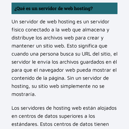
¿Qué es un servidor de web hosting?
Un servidor de web hosting es un servidor
físico conectado a la web que almacena y
distribuye los archivos web para crear y
mantener un sitio web. Esto significa que
cuando una persona busca su URL del sitio, el
servidor le envía los archivos guardados en él
para que el navegador web pueda mostrar el
contenido de la página. Sin un servidor de
hosting, su sitio web simplemente no se
mostraría.
Los servidores de hosting web están alojados
en centros de datos superiores a los
estándares. Estos centros de datos tienen