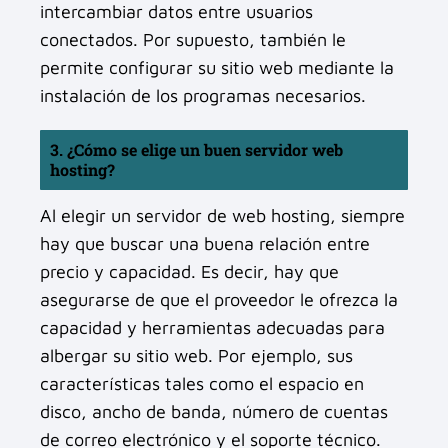
intercambiar datos entre usuarios
conectados. Por supuesto, también le
permite configurar su sitio web mediante la
instalación de los programas necesarios.
3. ¿Cómo se elige un buen servidor web
hosting?
Al elegir un servidor de web hosting, siempre
hay que buscar una buena relación entre
precio y capacidad. Es decir, hay que
asegurarse de que el proveedor le ofrezca la
capacidad y herramientas adecuadas para
albergar su sitio web. Por ejemplo, sus
características tales como el espacio en
disco, ancho de banda, número de cuentas
de correo electrónico y el soporte técnico.