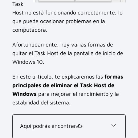
Task
Host no está funcionando correctamente, lo
que puede ocasionar problemas en la
computadora.
Afortunadamente, hay varias formas de
quitar el Task Host de la pantalla de inicio de
Windows 10.
En este artículo, te explicaremos las
formas
principales de eliminar el Task Host de
Windows
para mejorar el rendimiento y la
estabilidad del sistema.
Aquí podrás encontrar✍