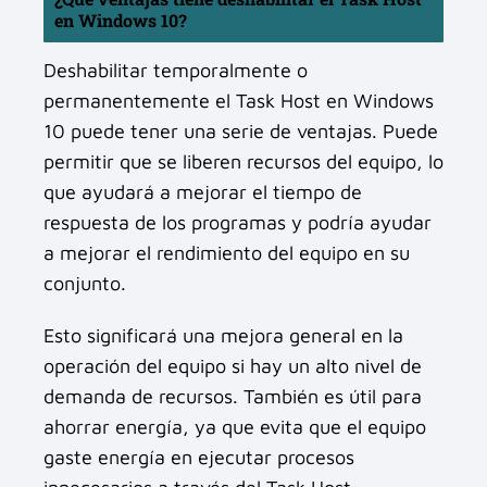
en Windows 10?
Deshabilitar temporalmente o
permanentemente el Task Host en Windows
10 puede tener una serie de ventajas. Puede
permitir que se liberen recursos del equipo, lo
que ayudará a mejorar el tiempo de
respuesta de los programas y podría ayudar
a mejorar el rendimiento del equipo en su
conjunto.
Esto significará una mejora general en la
operación del equipo si hay un alto nivel de
demanda de recursos. También es útil para
ahorrar energía, ya que evita que el equipo
gaste energía en ejecutar procesos