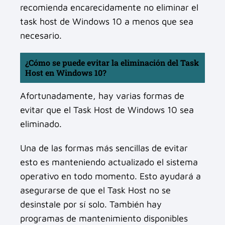
recomienda encarecidamente no eliminar el
task host de Windows 10 a menos que sea
necesario.
¿Cómo se puede evitar la eliminación del Task
Host en Windows 10?
Afortunadamente, hay varias formas de
evitar que el Task Host de Windows 10 sea
eliminado.
Una de las formas más sencillas de evitar
esto es manteniendo actualizado el sistema
operativo en todo momento. Esto ayudará a
asegurarse de que el Task Host no se
desinstale por sí solo. También hay
programas de mantenimiento disponibles