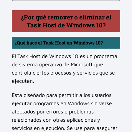
¿Por qué remover o eliminar el
Task Host de Windows 10?
¿Qué hace el Task Host en Windows 10?
El Task Host de Windows 10 es un programa
de sistema operativo de Microsoft que
controla ciertos procesos y servicios que se
ejecutan.
Está diseñado para permitir a los usuarios
ejecutar programas en Windows sin verse
afectados por errores o problemas
relacionados con otras aplicaciones y
servicios en ejecución. Se usa para asegurar