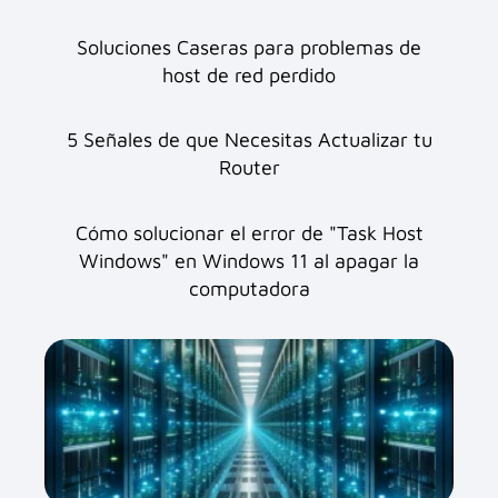
Soluciones Caseras para problemas de
host de red perdido
5 Señales de que Necesitas Actualizar tu
Router
Cómo solucionar el error de "Task Host
Windows" en Windows 11 al apagar la
computadora