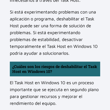
innecesarios a través del Task Host.
Si está experimentando problemas con una
aplicación o programa, deshabilitar el Task
Host puede ser una forma de solución de
problemas. Si está experimentando
problemas de estabilidad, desactivar
temporalmente el Task Host en Windows 10
podría ayudar a solucionarlos.
¿Cuáles son los riesgos de deshabilitar el Task
Host en Windows 10?
El Task Host en Windows 10 es un proceso
importante que se ejecuta en segundo plano
para gestionar recursos y mejorar el
rendimiento del equipo.