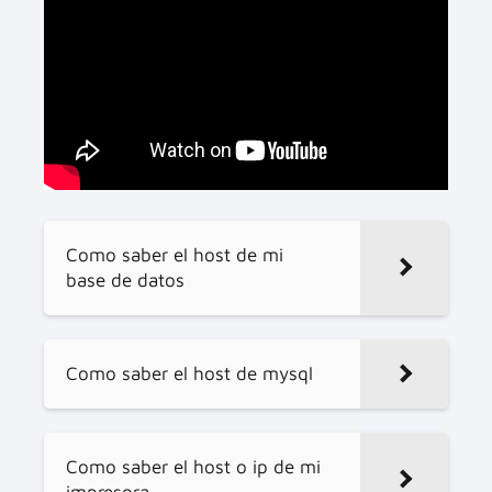
Como saber el host de mi
base de datos
Como saber el host de mysql
Como saber el host o ip de mi
impresora