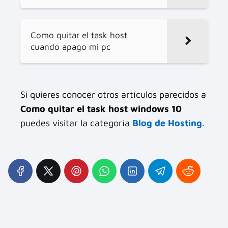
Como quitar el task host
cuando apago mi pc
Si quieres conocer otros artículos parecidos a
Como quitar el task host windows 10
puedes visitar la categoría
Blog de Hosting
.