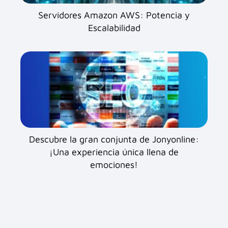
Servidores Amazon AWS: Potencia y
Escalabilidad
Descubre la gran conjunta de Jonyonline:
¡Una experiencia única llena de
emociones!