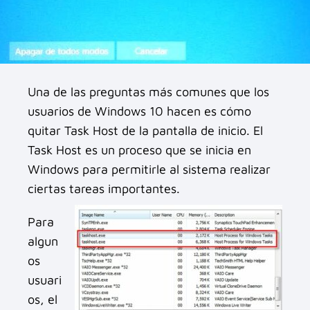
Una de las preguntas más comunes que los
usuarios de Windows 10 hacen es cómo
quitar Task Host de la pantalla de inicio. El
Task Host es un proceso que se inicia en
Windows para permitirle al sistema realizar
ciertas tareas importantes.
Para
algun
os
usuari
os, el