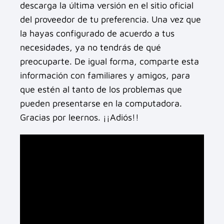
descarga la última versión en el sitio oficial
del proveedor de tu preferencia. Una vez que
la hayas configurado de acuerdo a tus
necesidades, ya no tendrás de qué
preocuparte. De igual forma, comparte esta
información con familiares y amigos, para
que estén al tanto de los problemas que
pueden presentarse en la computadora.
Gracias por leernos. ¡¡Adiós!!