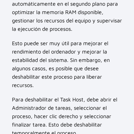
automáticamente en el segundo plano para
optimizar la memoria RAM disponible,
gestionar los recursos del equipo y supervisar
la ejecución de procesos.
Esto puede ser muy útil para mejorar el
rendimiento del ordenador y mejorar la
estabilidad del sistema. Sin embargo, en
algunos casos, es posible que desee
deshabilitar este proceso para liberar
recursos.
Para deshabilitar el Task Host, debe abrir el
Administrador de tareas, seleccionar el
proceso, hacer clic derecho y seleccionar
finalizar tarea. Esto debe deshabilitar
temporalmente el proceso.