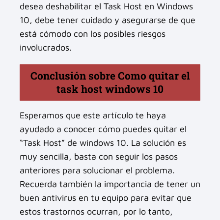
desea deshabilitar el Task Host en Windows
10, debe tener cuidado y asegurarse de que
está cómodo con los posibles riesgos
involucrados.
Conclusión sobre Como quitar el
task host windows 10
Esperamos que este artículo te haya
ayudado a conocer cómo puedes quitar el
“Task Host” de windows 10. La solución es
muy sencilla, basta con seguir los pasos
anteriores para solucionar el problema.
Recuerda también la importancia de tener un
buen antivirus en tu equipo para evitar que
estos trastornos ocurran, por lo tanto,