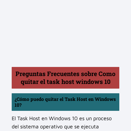
Preguntas Frecuentes sobre Como
quitar el task host windows 10
¿Cómo puedo quitar el Task Host en Windows
10?
El Task Host en Windows 10 es un proceso
del sistema operativo que se ejecuta