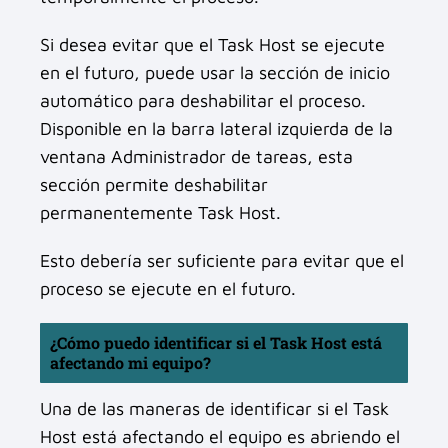
Si desea evitar que el Task Host se ejecute
en el futuro, puede usar la sección de inicio
automático para deshabilitar el proceso.
Disponible en la barra lateral izquierda de la
ventana Administrador de tareas, esta
sección permite deshabilitar
permanentemente Task Host.
Esto debería ser suficiente para evitar que el
proceso se ejecute en el futuro.
¿Cómo puedo identificar si el Task Host está
afectando mi equipo?
Una de las maneras de identificar si el Task
Host está afectando el equipo es abriendo el