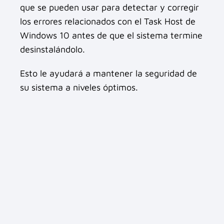
que se pueden usar para detectar y corregir
los errores relacionados con el Task Host de
Windows 10 antes de que el sistema termine
desinstalándolo.
Esto le ayudará a mantener la seguridad de
su sistema a niveles óptimos.