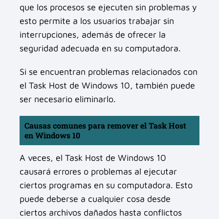
que los procesos se ejecuten sin problemas y
esto permite a los usuarios trabajar sin
interrupciones, además de ofrecer la
seguridad adecuada en su computadora.
Si se encuentran problemas relacionados con
el Task Host de Windows 10, también puede
ser necesario eliminarlo.
Causas comunes para remover el Task Host
en Windows 10
A veces, el Task Host de Windows 10
causará errores o problemas al ejecutar
ciertos programas en su computadora. Esto
puede deberse a cualquier cosa desde
ciertos archivos dañados hasta conflictos