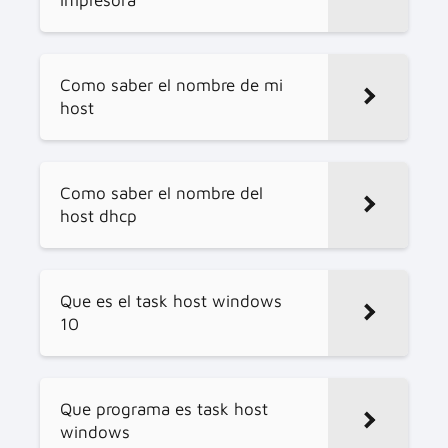
Como saber el nombre de mi
host
Como saber el nombre del
host dhcp
Que es el task host windows
10
Que programa es task host
windows