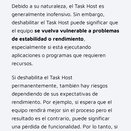
Debido a su naturaleza, el Task Host es
generalmente inofensivo. Sin embargo,
deshabilitar el Task Host puede significar que
el equipo
se vuelva vulnerable a problemas
de estabilidad o rendimiento
,
especialmente si está ejecutando
aplicaciones o programas que requieren
recursos.
Si deshabilita el Task Host
permanentemente, también hay riesgos
dependiendo de sus expectativas de
rendimiento. Por ejemplo, si espera que el
equipo rendirá mejor sin el proceso pero el
resultado es el contrario, puede significar
una pérdida de funcionalidad. Por lo tanto, si