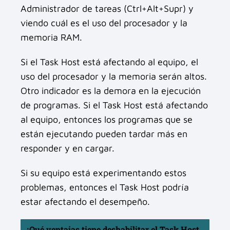
Administrador de tareas (Ctrl+Alt+Supr) y
viendo cuál es el uso del procesador y la
memoria RAM.
Si el Task Host está afectando al equipo, el
uso del procesador y la memoria serán altos.
Otro indicador es la demora en la ejecución
de programas. Si el Task Host está afectando
al equipo, entonces los programas que se
están ejecutando pueden tardar más en
responder y en cargar.
Si su equipo está experimentando estos
problemas, entonces el Task Host podría
estar afectando el desempeño.
¿Qué ventajas tiene deshabilitar el Task Host