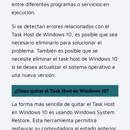
entre diferentes programas o servicios en
ejecución.
Si se detectan errores relacionados con el
Task Host de Windows 10, es posible que sea
necesario eliminarlo para solucionar el
problema. También es posible que se
necesite eliminar el task host de Windows 10
si se desea actualizar el sistema operativo a
una nueva versión.
¿Cómo quitar el Task Host en Windows 10?
La forma más sencilla de quitar el Task Host
en Windows 10 es usando Windows System
Restore. Esta herramienta permitirá
restaurar su computadora al estado anterior