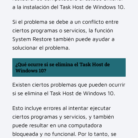
a la instalación del Task Host de Windows 10.
Si el problema se debe a un conflicto entre
ciertos programas o servicios, la función
System Restore también puede ayudar a
solucionar el problema.
¿Qué ocurre si se elimina el Task Host de
Windows 10?
Existen ciertos problemas que pueden ocurrir
si se elimina el Task Host de Windows 10.
Esto incluye errores al intentar ejecutar
ciertos programas y servicios, y también
puede resultar en una computadora
bloqueada y no funcional. Por lo tanto, se