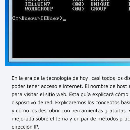
En la era de la tecnología de hoy, casi todos los 
poder tener acceso a Internet. El nombre de host e
para visitar el sitio web. Esta guía explicará cómo
dispositivo de red. Explicaremos los conceptos bás
y cómo los descubrir con herramientas gratuitas. 
mejorada sobre el tema y un par de métodos práct
dirección IP.