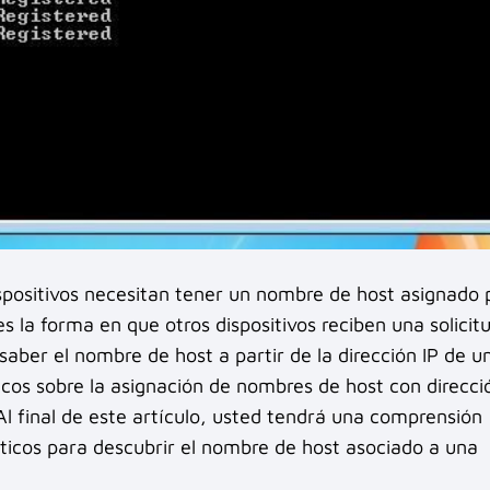
dispositivos necesitan tener un nombre de host asignado 
s la forma en que otros dispositivos reciben una solicit
 saber el nombre de host a partir de la dirección IP de u
icos sobre la asignación de nombres de host con direcci
Al final de este artículo, usted tendrá una comprensión
icos para descubrir el nombre de host asociado a una