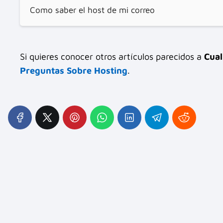
Como saber el host de mi correo
Si quieres conocer otros artículos parecidos a
Cual
Preguntas Sobre Hosting
.