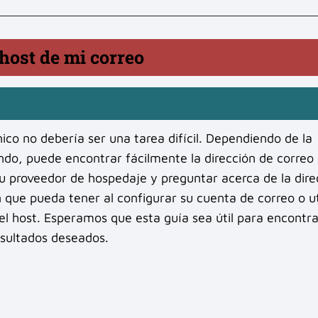
 host de mi correo
ico no debería ser una tarea difícil. Dependiendo de la
ando, puede encontrar fácilmente la dirección de correo
su proveedor de hospedaje y preguntar acerca de la dire
n que pueda tener al configurar su cuenta de correo o ut
el host. Esperamos que esta guía sea útil para encontra
esultados deseados.