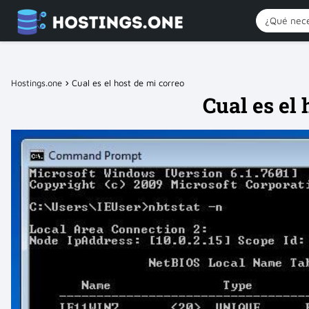
Hostings.one
Cual es el host de mi correo
Cual es el 