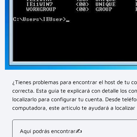
¿Tienes problemas para encontrar el host de tu co
correcta. Esta guía te explicará con detalle los c
localizarlo para configurar tu cuenta. Desde teléf
computadora, este artículo te ayudará a localizar 
Aquí podrás encontrar✍