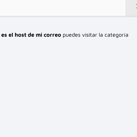
 es el host de mi correo
puedes visitar la categoría