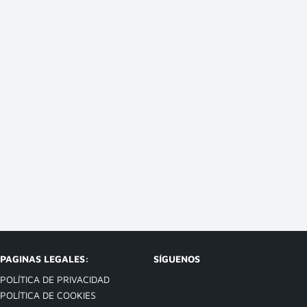
PAGINAS LEGALES:
SÍGUENOS
POLÍTICA DE PRIVACIDAD
POLÍTICA DE COOKIES