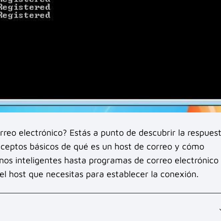
rreo electrónico? Estás a punto de descubrir la respues
onceptos básicos de qué es un host de correo y cómo
onos inteligentes hasta programas de correo electrónico
el host que necesitas para establecer la conexión.