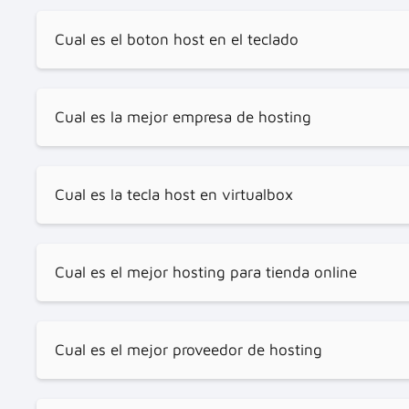
Cual es el boton host en el teclado
Cual es la mejor empresa de hosting
Cual es la tecla host en virtualbox
Cual es el mejor hosting para tienda online
Cual es el mejor proveedor de hosting