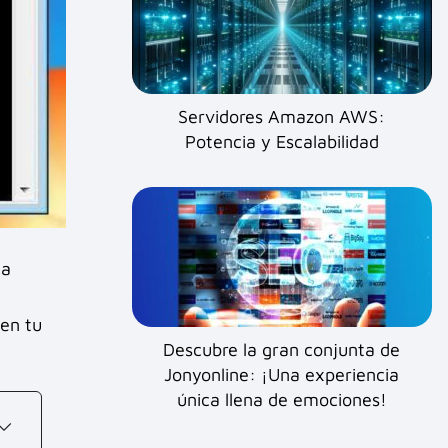
Servidores Amazon AWS:
Potencia y Escalabilidad
ta
 en tu
Descubre la gran conjunta de
Jonyonline: ¡Una experiencia
única llena de emociones!