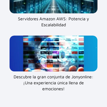
Servidores Amazon AWS: Potencia y
Escalabilidad
Descubre la gran conjunta de Jonyonline:
¡Una experiencia única llena de
emociones!