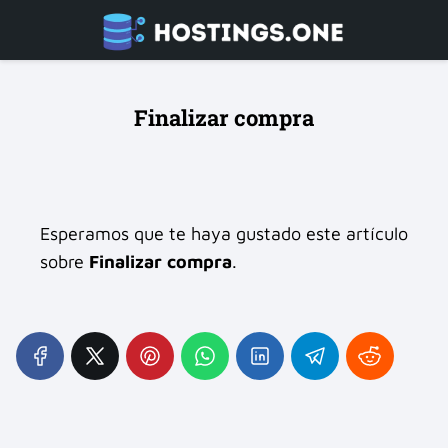
Finalizar compra
Esperamos que te haya gustado este artículo
sobre
Finalizar compra
.