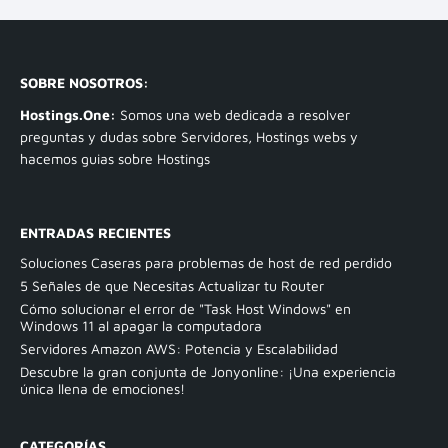
SOBRE NOSOTROS:
Hostings.One:
Somos una web dedicada a resolver
preguntas y dudas sobre Servidores, Hostings webs y
hacemos guias sobre Hostings
ENTRADAS RECIENTES
Soluciones Caseras para problemas de host de red perdido
5 Señales de que Necesitas Actualizar tu Router
Cómo solucionar el error de "Task Host Windows" en
Windows 11 al apagar la computadora
Servidores Amazon AWS: Potencia y Escalabilidad
Descubre la gran conjunta de Jonyonline: ¡Una experiencia
única llena de emociones!
CATEGORÍAS