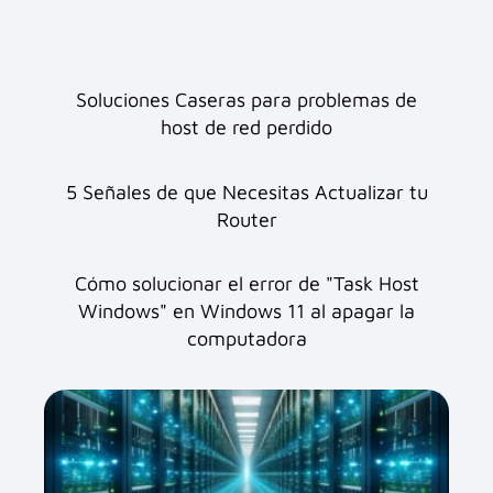
Soluciones Caseras para problemas de
host de red perdido
5 Señales de que Necesitas Actualizar tu
Router
Cómo solucionar el error de "Task Host
Windows" en Windows 11 al apagar la
computadora