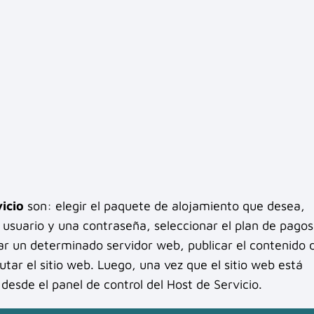
icio
son: elegir el paquete de alojamiento que desea,
 usuario y una contraseña, seleccionar el plan de pagos
ar un determinado servidor web, publicar el contenido 
cutar el sitio web. Luego, una vez que el sitio web está
esde el panel de control del Host de Servicio.