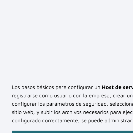
Los pasos básicos para configurar un
Host de serv
registrarse como usuario con la empresa, crear un
configurar los parámetros de seguridad, seleccion
sitio web, y subir los archivos necesarios para eje
configurado correctamente, se puede administrar d