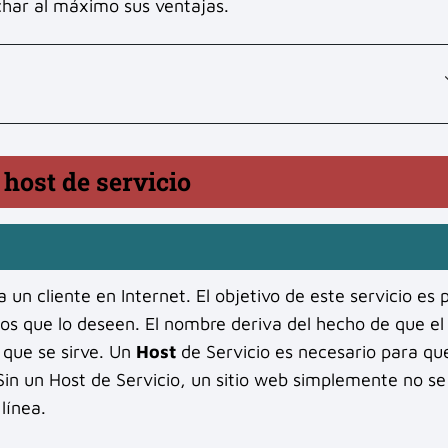
har al máximo sus ventajas.
 host de servicio
 un cliente en Internet. El objetivo de este servicio es 
rios que lo deseen. El nombre deriva del hecho de que el
s que se sirve. Un
Host
de Servicio es necesario para qu
 Sin un Host de Servicio, un sitio web simplemente no se
línea.