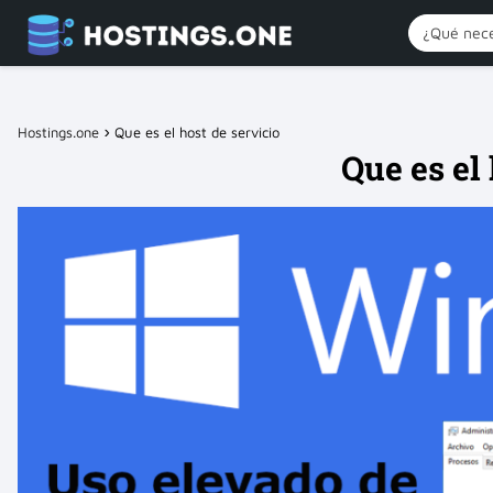
Hostings.one
Que es el host de servicio
Que es el 