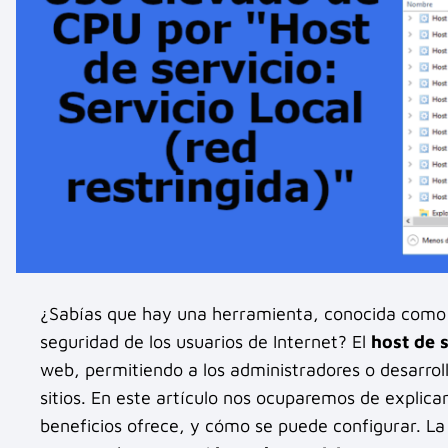
¿Sabías que hay una herramienta, conocida como '
seguridad de los usuarios de Internet? El
host de 
web, permitiendo a los administradores o desarroll
sitios. En este artículo nos ocuparemos de explicar
beneficios ofrece, y cómo se puede configurar. L