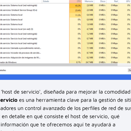
host de servicio', diseñada para mejorar la comodidad
servicio
es una herramienta clave para la gestión de sit
adores un control avanzado de los perfiles de red de su
 en detalle en qué consiste el host de servicio, qué
a información que te ofrecemos aquí te ayudará a