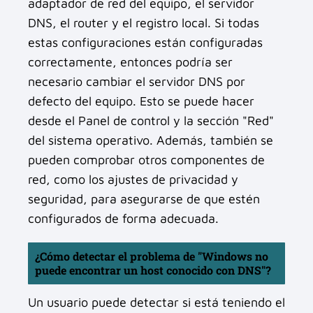
adaptador de red del equipo, el servidor
DNS, el router y el registro local. Si todas
estas configuraciones están configuradas
correctamente, entonces podría ser
necesario cambiar el servidor DNS por
defecto del equipo. Esto se puede hacer
desde el Panel de control y la sección "Red"
del sistema operativo. Además, también se
pueden comprobar otros componentes de
red, como los ajustes de privacidad y
seguridad, para asegurarse de que estén
configurados de forma adecuada.
¿Cómo detectar el problema de "Windows no
puede encontrar un host conocido con DNS"?
Un usuario puede detectar si está teniendo el