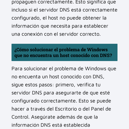
propaguen correctamente. Esto significa que
incluso si el servidor DNS está correctamente
configurado, el host no puede obtener la
información que necesita para establecer
una conexión con el servidor correcto.
¿Cómo solucionar el problema de Windows
que no encuentra un host conocido con DNS?
Para solucionar el problema de Windows que
no encuenta un host conocido con DNS,
sigue estos pasos: primero, verifica tu
servidor DNS para asegurarte de que esté
configurado correctamente. Esto se puede
hacer a través del Escritorio o del Panel de
Control. Asegúrate además de que la
información DNS está establecida