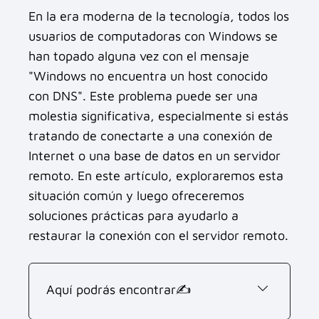
En la era moderna de la tecnología, todos los
usuarios de computadoras con Windows se
han topado alguna vez con el mensaje
"Windows no encuentra un host conocido
con DNS". Este problema puede ser una
molestia significativa, especialmente si estás
tratando de conectarte a una conexión de
Internet o una base de datos en un servidor
remoto. En este artículo, exploraremos esta
situación común y luego ofreceremos
soluciones prácticas para ayudarlo a
restaurar la conexión con el servidor remoto.
Aquí podrás encontrar✍