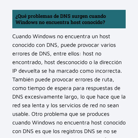
¿Qué problemas de DNS surgen cuando
Windows no encuentra host conocido?
Cuando Windows no encuentra un host
conocido con DNS, puede provocar varios
errores de DNS, entre ellos: host no
encontrado, host desconocido o la dirección
IP devuelta se ha marcado como incorrecta.
También puede provocar errores de ruta,
como tiempo de espera para respuestas de
DNS excesivamente largo, lo que hace que la
red sea lenta y los servicios de red no sean
usable. Otro problema que se produces
cuando Windows no encuentra host conocido
con DNS es que los registros DNS se no se