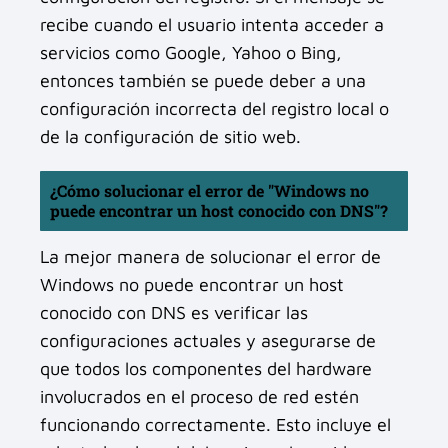
recibe cuando el usuario intenta acceder a
servicios como Google, Yahoo o Bing,
entonces también se puede deber a una
configuración incorrecta del registro local o
de la configuración de sitio web.
¿Cómo solucionar el error de "Windows no
puede encontrar un host conocido con DNS"?
La mejor manera de solucionar el error de
Windows no puede encontrar un host
conocido con DNS es verificar las
configuraciones actuales y asegurarse de
que todos los componentes del hardware
involucrados en el proceso de red estén
funcionando correctamente. Esto incluye el