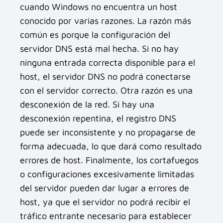
cuando Windows no encuentra un host
conocido por varias razones. La razón más
común es porque la configuración del
servidor DNS está mal hecha. Si no hay
ninguna entrada correcta disponible para el
host, el servidor DNS no podrá conectarse
con el servidor correcto. Otra razón es una
desconexión de la red. Si hay una
desconexión repentina, el registro DNS
puede ser inconsistente y no propagarse de
forma adecuada, lo que dará como resultado
errores de host. Finalmente, los cortafuegos
o configuraciones excesivamente limitadas
del servidor pueden dar lugar a errores de
host, ya que el servidor no podrá recibir el
tráfico entrante necesario para establecer