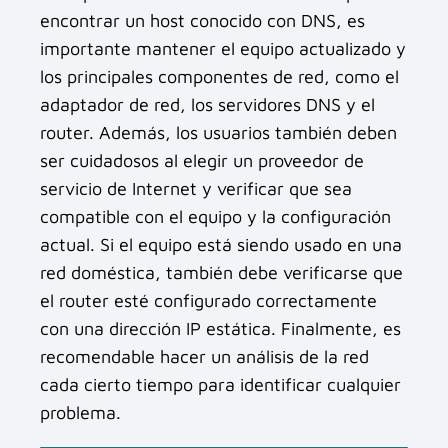
encontrar un host conocido con DNS, es
importante mantener el equipo actualizado y
los principales componentes de red, como el
adaptador de red, los servidores DNS y el
router. Además, los usuarios también deben
ser cuidadosos al elegir un proveedor de
servicio de Internet y verificar que sea
compatible con el equipo y la configuración
actual. Si el equipo está siendo usado en una
red doméstica, también debe verificarse que
el router esté configurado correctamente
con una dirección IP estática. Finalmente, es
recomendable hacer un análisis de la red
cada cierto tiempo para identificar cualquier
problema.