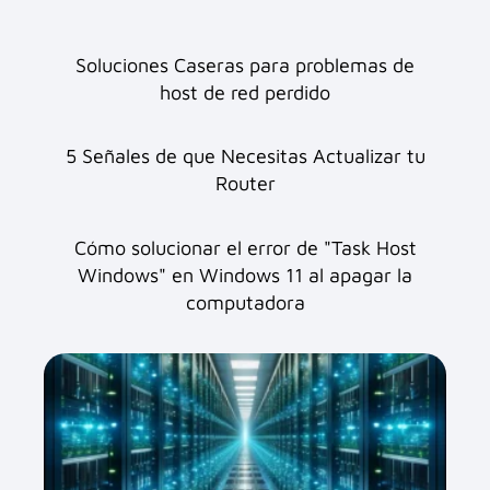
Soluciones Caseras para problemas de
host de red perdido
5 Señales de que Necesitas Actualizar tu
Router
Cómo solucionar el error de "Task Host
Windows" en Windows 11 al apagar la
computadora