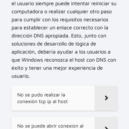
el usuario siempre puede intentar reiniciar su
computadora o realizar cualquier otro paso
para cumplir con los requisitos necesarios
para establecer un enlace correcto con la
dirección DNS apropiada. Esto, junto con
soluciones de desarrollo de lógica de
aplicación, debería ayudar a los usuarios a
que Windows reconozca el host con DNS con
éxito y tener una mejor experiencia de
usuario.
No se pudo realizar la
conexión tcp ip al host
No se puede abrir conexion al