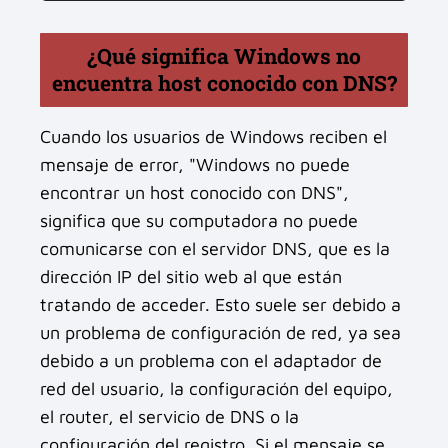
¿Qué significa Windows no
encuentra host conocido con DNS?
Cuando los usuarios de Windows reciben el
mensaje de error, "Windows no puede
encontrar un host conocido con DNS",
significa que su computadora no puede
comunicarse con el servidor DNS, que es la
dirección IP del sitio web al que están
tratando de acceder. Esto suele ser debido a
un problema de configuración de red, ya sea
debido a un problema con el adaptador de
red del usuario, la configuración del equipo,
el router, el servicio de DNS o la
configuración del registro. Si el mensaje se