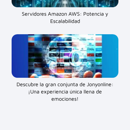
Servidores Amazon AWS: Potencia y
Escalabilidad
Descubre la gran conjunta de Jonyonline:
¡Una experiencia única llena de
emociones!