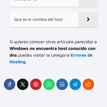
Que es el nombre del host
Si quieres conocer otros artículos parecidos a
Windows no encuentra host conocido con
dns
puedes visitar la categoría
Errores de
Hosting
.