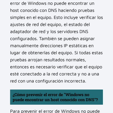
error de Windows no puede encontrar un
host conocido con DNS haciendo pruebas
simples en el equipo. Esto incluye verificar los
ajustes de red del equipo, el estado del
adaptador de red y los servidores DNS
configurados. También se pueden asignar
manualmente direcciones IP estáticas en
lugar de obtenerlas del equipo. Si todas estas
pruebas arrojan resultados normales,
entonces es necesario verificar que el equipo
esté conectado a la red correcta y no a una
red con una configuración incorrecta.
¿Cómo prevenir el error de "Windows no
puede encontrar un host conocido con DNS"?
Para prevenir el error de Windows no puede