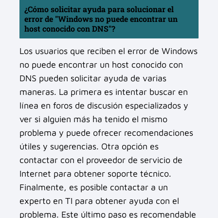
¿Cómo solicitar ayuda para solucionar el
error de "Windows no puede encontrar un
host conocido con DNS"?
Los usuarios que reciben el error de Windows
no puede encontrar un host conocido con
DNS pueden solicitar ayuda de varias
maneras. La primera es intentar buscar en
línea en foros de discusión especializados y
ver si alguien más ha tenido el mismo
problema y puede ofrecer recomendaciones
útiles y sugerencias. Otra opción es
contactar con el proveedor de servicio de
Internet para obtener soporte técnico.
Finalmente, es posible contactar a un
experto en TI para obtener ayuda con el
problema. Este último paso es recomendable