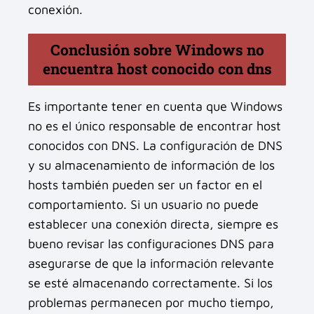
conexión.
Conclusión sobre Windows no
encuentra host conocido con dns
Es importante tener en cuenta que Windows
no es el único responsable de encontrar host
conocidos con DNS. La configuración de DNS
y su almacenamiento de información de los
hosts también pueden ser un factor en el
comportamiento. Si un usuario no puede
establecer una conexión directa, siempre es
bueno revisar las configuraciones DNS para
asegurarse de que la información relevante
se esté almacenando correctamente. Si los
problemas permanecen por mucho tiempo,