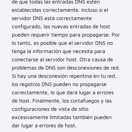
de que todas las entradas DNS estén
establecidas correctamente. Incluso si el
servidor DNS está correctamente
configurado, las nuevas entradas de host
pueden requerir tiempo para propagarse. Por
lo tanto, es posible que el servidor DNS no
tenga la información que necesita para
conectarse al servidor host. Otra causa de
problemas de DNS son desconexiones de red.
Si hay una desconexión repentina en tu red,
los registros DNS pueden no propagarse
correctamente, lo que dará lugar a errores
de host. Finalmente, los cortafuegos y las
configuraciones de vista de sitio
excesivamente limitadas también pueden
dar lugar a errores de host.