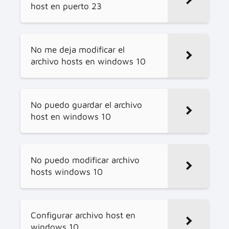
host en puerto 23
No me deja modificar el
archivo hosts en windows 10
No puedo guardar el archivo
host en windows 10
No puedo modificar archivo
hosts windows 10
Configurar archivo host en
windows 10