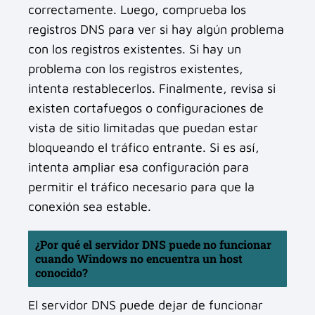
correctamente. Luego, comprueba los
registros DNS para ver si hay algún problema
con los registros existentes. Si hay un
problema con los registros existentes,
intenta restablecerlos. Finalmente, revisa si
existen cortafuegos o configuraciones de
vista de sitio limitadas que puedan estar
bloqueando el tráfico entrante. Si es así,
intenta ampliar esa configuración para
permitir el tráfico necesario para que la
conexión sea estable.
¿Por qué el servidor DNS puede no funcionar
cuando Windows no encuentra un host
conocido?
El servidor DNS puede dejar de funcionar