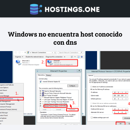
Windows no encuentra host conocido
con dns