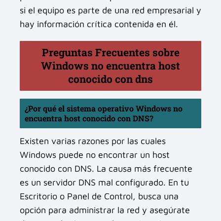
si el equipo es parte de una red empresarial y
hay información crítica contenida en él.
Preguntas Frecuentes sobre
Windows no encuentra host
conocido con dns
¿Por qué el sistema operativo Windows no
encuentra host conocido con DNS?
Existen varias razones por las cuales
Windows puede no encontrar un host
conocido con DNS. La causa más frecuente
es un servidor DNS mal configurado. En tu
Escritorio o Panel de Control, busca una
opción para administrar la red y asegúrate