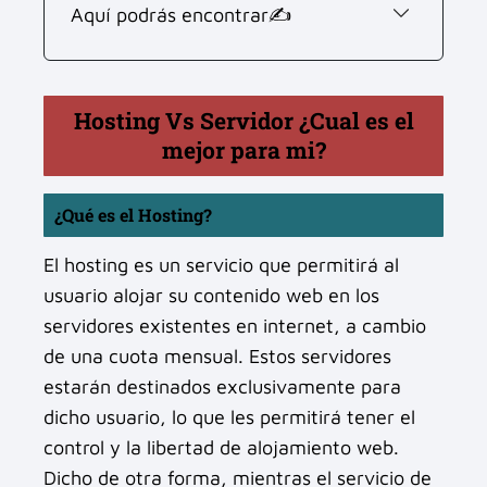
Aquí podrás encontrar✍
Hosting Vs Servidor ¿Cual es el
mejor para mi?
¿Qué es el Hosting?
El hosting es un servicio que permitirá al
usuario alojar su contenido web en los
servidores existentes en internet, a cambio
de una cuota mensual. Estos servidores
estarán destinados exclusivamente para
dicho usuario, lo que les permitirá tener el
control y la libertad de alojamiento web.
Dicho de otra forma, mientras el servicio de