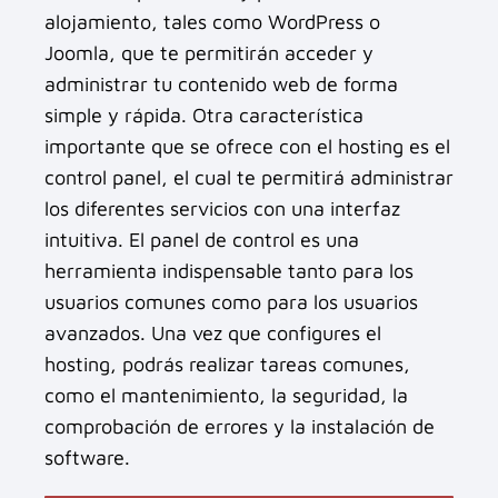
alojamiento, tales como WordPress o
Joomla, que te permitirán acceder y
administrar tu contenido web de forma
simple y rápida. Otra característica
importante que se ofrece con el hosting es el
control panel, el cual te permitirá administrar
los diferentes servicios con una interfaz
intuitiva. El panel de control es una
herramienta indispensable tanto para los
usuarios comunes como para los usuarios
avanzados. Una vez que configures el
hosting, podrás realizar tareas comunes,
como el mantenimiento, la seguridad, la
comprobación de errores y la instalación de
software.