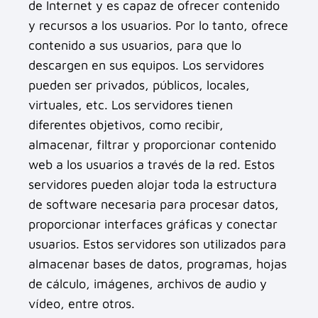
de Internet y es capaz de ofrecer contenido
y recursos a los usuarios. Por lo tanto, ofrece
contenido a sus usuarios, para que lo
descargen en sus equipos. Los servidores
pueden ser privados, públicos, locales,
virtuales, etc. Los servidores tienen
diferentes objetivos, como recibir,
almacenar, filtrar y proporcionar contenido
web a los usuarios a través de la red. Estos
servidores pueden alojar toda la estructura
de software necesaria para procesar datos,
proporcionar interfaces gráficas y conectar
usuarios. Estos servidores son utilizados para
almacenar bases de datos, programas, hojas
de cálculo, imágenes, archivos de audio y
vídeo, entre otros.