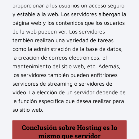
proporcionar a los usuarios un acceso seguro
y estable a la web. Los servidores albergan la
página web y los contenidos que los usuarios
de la web pueden ver. Los servidores
también realizan una variedad de tareas
como la administración de la base de datos,
la creación de correos electrónicos, el
mantenimiento del sitio web, etc. Además,
los servidores también pueden anfitriones
servidores de streaming o servidores de
video. La elección de un servidor depende de
la función específica que desea realizar para
su sitio web.
Conclusión sobre Hosting es lo
mismo que servidor