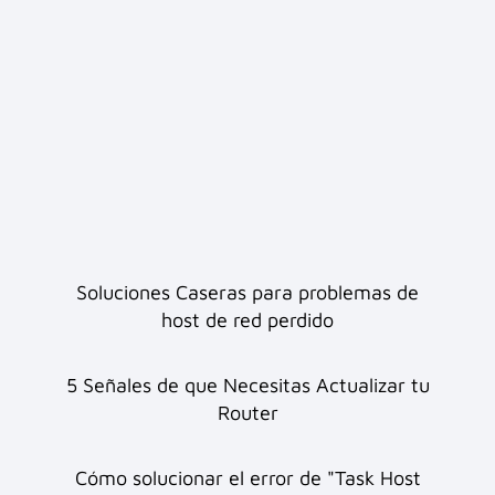
Soluciones Caseras para problemas de
host de red perdido
5 Señales de que Necesitas Actualizar tu
Router
Cómo solucionar el error de "Task Host