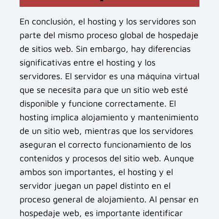
En conclusión, el hosting y los servidores son
parte del mismo proceso global de hospedaje
de sitios web. Sin embargo, hay diferencias
significativas entre el hosting y los
servidores. El servidor es una máquina virtual
que se necesita para que un sitio web esté
disponible y funcione correctamente. El
hosting implica alojamiento y mantenimiento
de un sitio web, mientras que los servidores
aseguran el correcto funcionamiento de los
contenidos y procesos del sitio web. Aunque
ambos son importantes, el hosting y el
servidor juegan un papel distinto en el
proceso general de alojamiento. Al pensar en
hospedaje web, es importante identificar