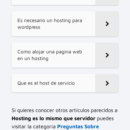
Es necesario un hosting para
wordpress
Como alojar una pagina web
en un hosting
Que es el host de servicio
Si quieres conocer otros artículos parecidos a
Hosting es lo mismo que servidor
puedes
visitar la categoría
Preguntas Sobre