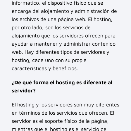
informático, el dispositivo físico que se
encarga del alojamiento y administración de
los archivos de una página web. El hosting,
por otro lado, son los servicios de
alojamiento que los servidores ofrecen para
ayudar a mantener y administrar contenido
web. Hay diferentes tipos de servidores y
hosting, cada uno con su propia
características y beneficios.
¿De qué forma el hosting es diferente al
servidor?
El hosting y los servidores son muy diferentes
en términos de los servicios que ofrecen. El
servidor es el soporte físico de la página,
mientras que el hosting es el servicio de